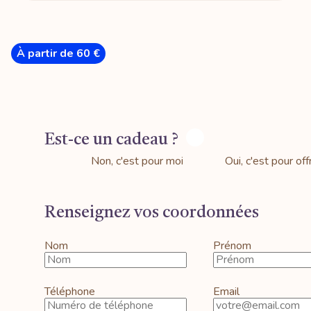
À partir de 60 €
Est-ce un cadeau ?
Non, c'est pour moi
Oui, c'est pour offr
Renseignez vos coordonnées
Nom
Prénom
Téléphone
Email