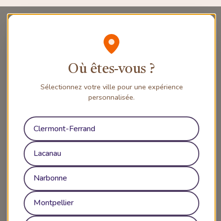
Où êtes‑vous ?
Sélectionnez votre ville pour une expérience
personnalisée.
Clermont-Ferrand
Lacanau
Narbonne
Montpellier