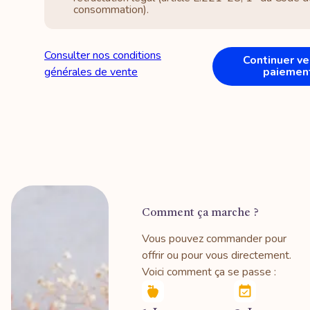
consommation).
Consulter nos conditions
Continuer ve
générales de vente
paiemen
Comment ça marche ?
Vous pouvez commander pour
offrir ou pour vous directement.
Voici comment ça se passe :