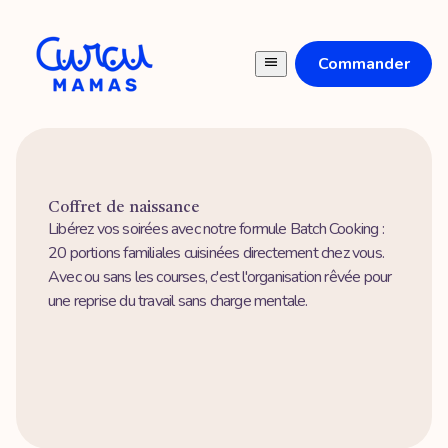
Commander
Coffret de naissance
Libérez vos soirées avec notre formule Batch Cooking :
20 portions familiales cuisinées directement chez vous.
Avec ou sans les courses, c'est l'organisation rêvée pour
une reprise du travail sans charge mentale.