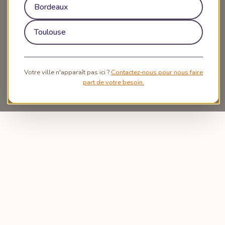
Bordeaux
Toulouse
Votre ville n'apparaît pas ici ?
Contactez‑nous pour nous faire
part de votre besoin.