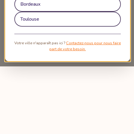
Bordeaux
Toulouse
Votre ville n'apparaît pas ici ?
Contactez‑nous pour nous faire
part de votre besoin.