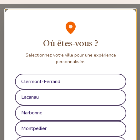
Où êtes‑vous ?
Sélectionnez votre ville pour une expérience
personnalisée.
Clermont-Ferrand
Lacanau
Narbonne
Montpellier