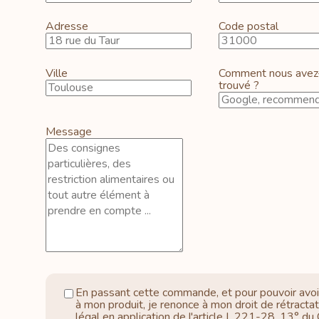
Adresse
Code postal
Ville
Comment nous avez
trouvé ?
Message
En passant cette commande, et pour pouvoir avoi
à mon produit, je renonce à mon droit de rétractat
légal en application de l'article L.221-28, 13° du