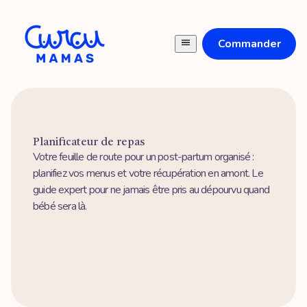
Commander
Planificateur de repas
Votre feuille de route pour un post-partum organisé :
planifiez vos menus et votre récupération en amont. Le
guide expert pour ne jamais être pris au dépourvu quand
bébé sera là.