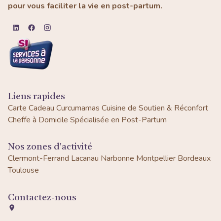
pour vous faciliter la vie en post-partum.
Liens rapides
Carte Cadeau Curcumamas
Cuisine de Soutien & Réconfort
Cheffe à Domicile Spécialisée en Post-Partum
Nos zones d'activité
Clermont-Ferrand
Lacanau
Narbonne
Montpellier
Bordeaux
Toulouse
Contactez-nous