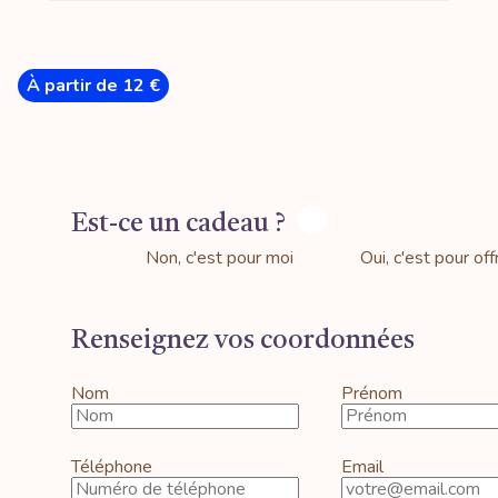
À partir de 12 €
Est-ce un cadeau ?
Non, c'est pour moi
Oui, c'est pour offr
Renseignez vos coordonnées
Nom
Prénom
Téléphone
Email