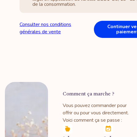
de la consommation.
Consulter nos conditions
Continuer ve
générales de vente
paiemen
Comment ça marche ?
Vous pouvez commander pour
offrir ou pour vous directement.
Voici comment ça se passe :