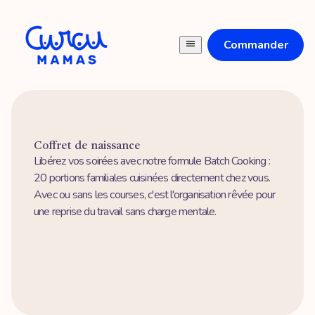
Commander
Coffret de naissance
Libérez vos soirées avec notre formule Batch Cooking :
20 portions familiales cuisinées directement chez vous.
Avec ou sans les courses, c'est l'organisation rêvée pour
une reprise du travail sans charge mentale.