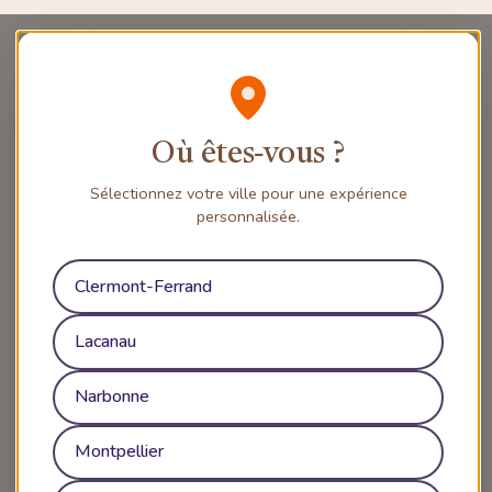
Où êtes‑vous ?
Sélectionnez votre ville pour une expérience
personnalisée.
Clermont-Ferrand
Lacanau
Narbonne
Montpellier