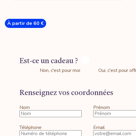
À partir de 60 €
Est-ce un cadeau ?
Non, c'est pour moi
Oui, c'est pour offr
Renseignez vos coordonnées
Nom
Prénom
Téléphone
Email