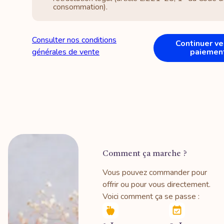
consommation).
Consulter nos conditions
Continuer ve
générales de vente
paiemen
Comment ça marche ?
Vous pouvez commander pour
offrir ou pour vous directement.
Voici comment ça se passe :