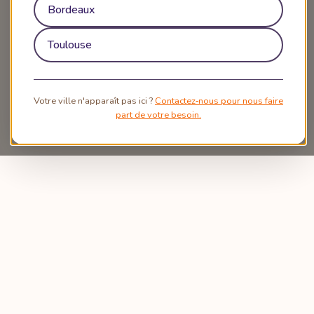
Bordeaux
Toulouse
Votre ville n'apparaît pas ici ?
Contactez‑nous pour nous faire
part de votre besoin.