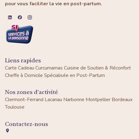
pour vous faciliter la vie en post-partum.
Liens rapides
Carte Cadeau Curcumamas
Cuisine de Soutien & Réconfort
Cheffe à Domicile Spécialisée en Post-Partum
Nos zones d'activité
Clermont-Ferrand
Lacanau
Narbonne
Montpellier
Bordeaux
Toulouse
Contactez-nous