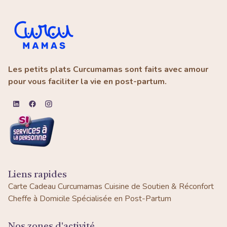
Les petits plats Curcumamas sont faits avec amour
pour vous faciliter la vie en post-partum.
Liens rapides
Carte Cadeau Curcumamas
Cuisine de Soutien & Réconfort
Cheffe à Domicile Spécialisée en Post-Partum
Nos zones d'activité