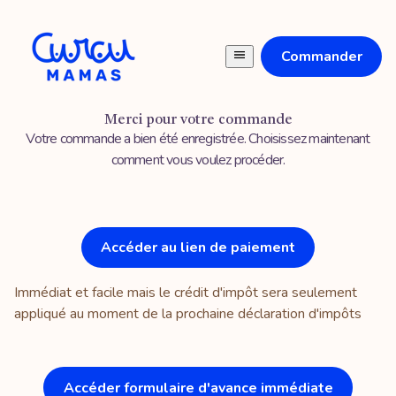
Commander
Merci pour votre commande
Votre commande a bien été enregistrée. Choisissez maintenant
comment vous voulez procéder.
Accéder au lien de paiement
Immédiat et facile mais le crédit d'impôt sera seulement
appliqué au moment de la prochaine déclaration d'impôts
Accéder formulaire d'avance immédiate