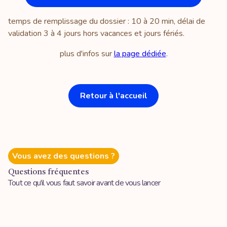
temps de remplissage du dossier : 10 à 20 min, délai de
validation 3 à 4 jours hors vacances et jours fériés.
plus d'infos sur
la page dédiée
.
Retour à l'accueil
Vous avez des questions ?
Questions fréquentes
Tout ce qu'il vous faut savoir avant de vous lancer