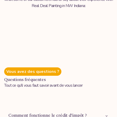
Real Deal Painting in NW Indiana:
Vous avez des questions ?
Questions fréquentes
Tout ce qu'il vous faut savoir avant de vous lancer
Comment fonctionne le crédit d’impôt ?