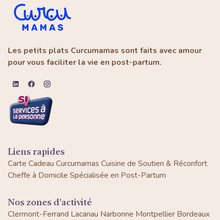
Les petits plats Curcumamas sont faits avec amour
pour vous faciliter la vie en post-partum.
Liens rapides
Carte Cadeau Curcumamas
Cuisine de Soutien & Réconfort
Cheffe à Domicile Spécialisée en Post-Partum
Nos zones d'activité
Clermont-Ferrand
Lacanau
Narbonne
Montpellier
Bordeaux