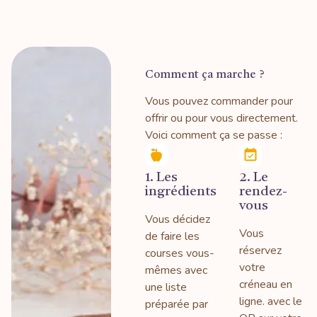
Comment ça marche ?
Vous pouvez commander pour
offrir ou pour vous directement.
Voici comment ça se passe :
1. Les
2. Le
ingrédients
rendez-
vous
Vous décidez
Vous
de faire les
réservez
courses vous-
votre
mêmes avec
créneau en
une liste
ligne. avec le
préparée par