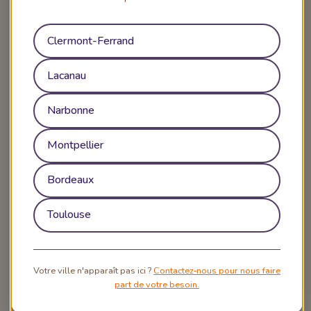
Clermont-Ferrand
Lacanau
Narbonne
Montpellier
Bordeaux
Toulouse
Votre ville n'apparaît pas ici ?
Contactez‑nous pour nous faire
part de votre besoin.