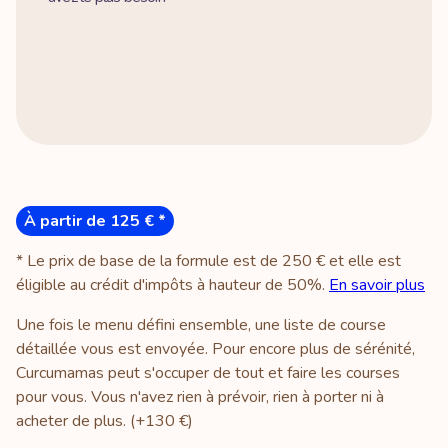
À partir de 125 € *
* Le prix de base de la formule est de 250 € et elle est
éligible au crédit d'impôts à hauteur de 50%.
En savoir plus
Une fois le menu défini ensemble, une liste de course
détaillée vous est envoyée. Pour encore plus de sérénité,
Curcumamas peut s'occuper de tout et faire les courses
pour vous. Vous n'avez rien à prévoir, rien à porter ni à
acheter de plus. (+130 €)