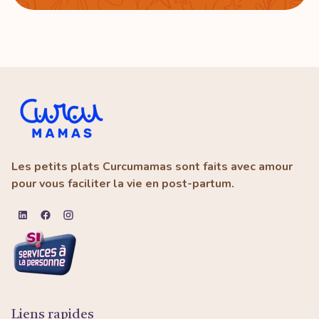
Les petits plats Curcumamas sont faits avec amour
pour vous faciliter la vie en post-partum.
Liens rapides