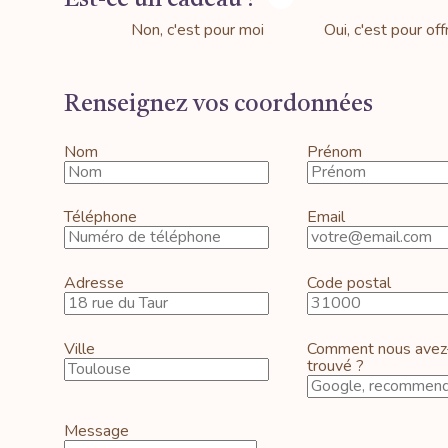
Non, c'est pour moi
Oui, c'est pour offr
Renseignez vos coordonnées
Nom
Prénom
Téléphone
Email
Adresse
Code postal
Ville
Comment nous avez
trouvé ?
Message