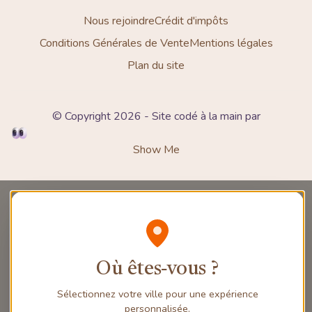
Nous rejoindre
Crédit d'impôts
Conditions Générales de Vente
Mentions légales
Plan du site
© Copyright 2026 - Site codé à la main par
Show Me
Où êtes‑vous ?
Sélectionnez votre ville pour une expérience
personnalisée.