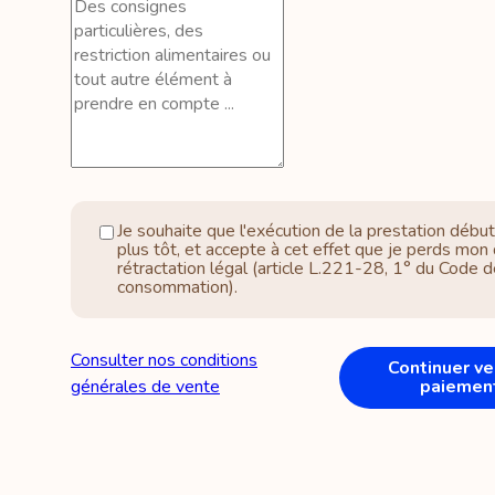
Je souhaite que l'exécution de la prestation débu
plus tôt, et accepte à cet effet que je perds mon 
rétractation légal (article L.221-28, 1° du Code d
consommation).
Consulter nos conditions
Continuer ve
générales de vente
paiemen