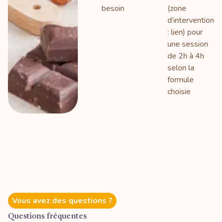
besoin
(zone
d’intervention
: lien) pour
une session
de 2h à 4h
selon la
formule
choisie
Vous avez des questions ?
Questions fréquentes