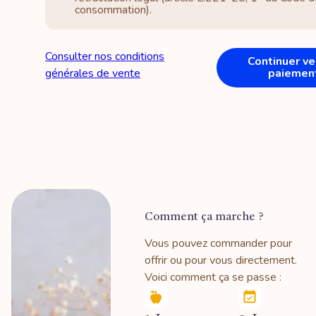
consommation).
Consulter nos conditions
Continuer ve
générales de vente
paiemen
Comment ça marche ?
Vous pouvez commander pour
offrir ou pour vous directement.
Voici comment ça se passe :