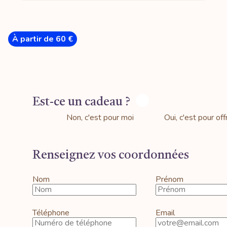
À partir de 60 €
Est-ce un cadeau ?
Non, c'est pour moi
Oui, c'est pour offr
Renseignez vos coordonnées
Nom
Prénom
Téléphone
Email