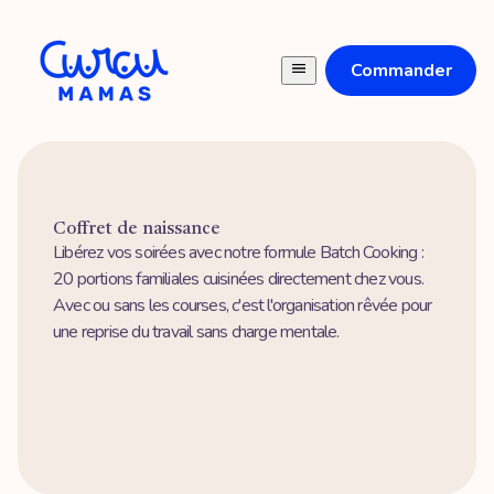
Commander
Coffret de naissance
Libérez vos soirées avec notre formule Batch Cooking :
20 portions familiales cuisinées directement chez vous.
Avec ou sans les courses, c'est l'organisation rêvée pour
une reprise du travail sans charge mentale.