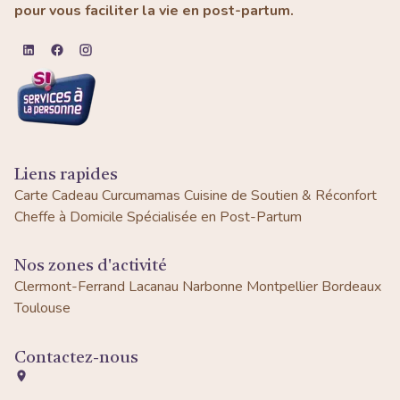
pour vous faciliter la vie en post-partum.
Liens rapides
Carte Cadeau Curcumamas
Cuisine de Soutien & Réconfort
Cheffe à Domicile Spécialisée en Post-Partum
Nos zones d'activité
Clermont-Ferrand
Lacanau
Narbonne
Montpellier
Bordeaux
Toulouse
Contactez-nous