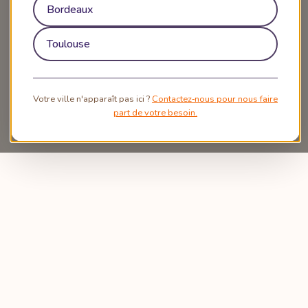
Bordeaux
Toulouse
Votre ville n'apparaît pas ici ?
Contactez‑nous pour nous faire
part de votre besoin.