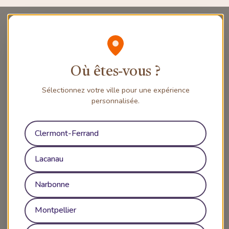
Où êtes‑vous ?
Sélectionnez votre ville pour une expérience
personnalisée.
Clermont-Ferrand
Lacanau
Narbonne
Montpellier