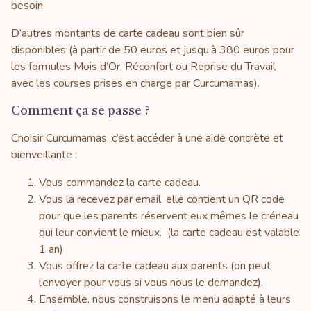
besoin.
D’autres montants de carte cadeau sont bien sûr
disponibles (à partir de 50 euros et jusqu’à 380 euros pour
les formules Mois d’Or, Réconfort ou Reprise du Travail
avec les courses prises en charge par Curcumamas).
Comment ça se passe ?
Choisir Curcumamas, c’est accéder à une aide concrète et
bienveillante :
Vous commandez la carte cadeau.
Vous la recevez par email, elle contient un QR code
pour que les parents réservent eux mêmes le créneau
qui leur convient le mieux. (la carte cadeau est valable
1 an)
Vous offrez la carte cadeau aux parents (on peut
l’envoyer pour vous si vous nous le demandez).
Ensemble, nous construisons le menu adapté à leurs