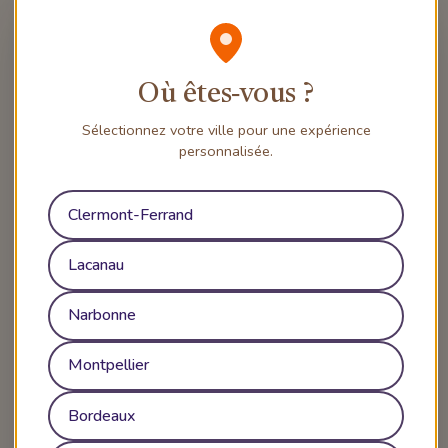
Où êtes‑vous ?
Sélectionnez votre ville pour une expérience
personnalisée.
Clermont-Ferrand
Lacanau
Narbonne
Montpellier
Bordeaux