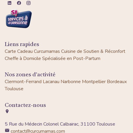
Liens rapides
Carte Cadeau Curcumamas
Cuisine de Soutien & Réconfort
Cheffe à Domicile Spécialisée en Post-Partum
Nos zones d'activité
Clermont-Ferrand
Lacanau
Narbonne
Montpellier
Bordeaux
Toulouse
Contactez-nous
5 Rue du Médecin Colonel Calbairac, 31100 Toulouse
contact@curcumamas.com