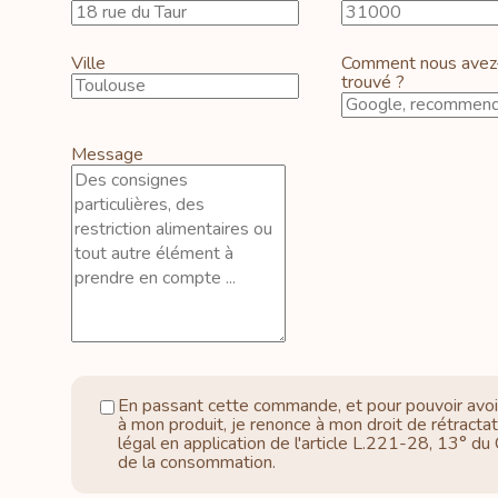
Ville
Comment nous avez
trouvé ?
Message
En passant cette commande, et pour pouvoir avoi
à mon produit, je renonce à mon droit de rétractat
légal en application de l'article L.221-28, 13° du
de la consommation.