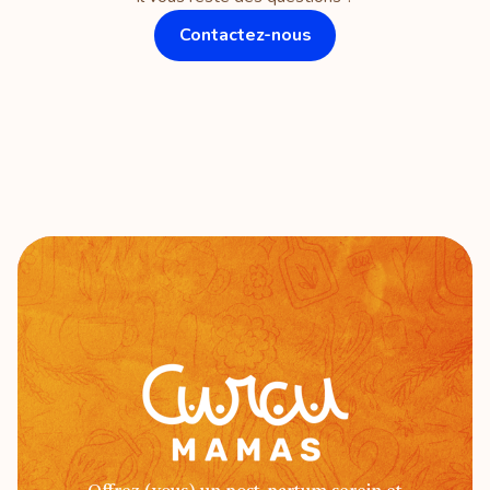
aucune. Je suis autonome.
Contactez-nous