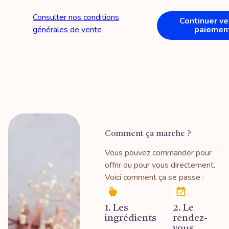
Consulter nos conditions
Continuer ve
générales de vente
paiemen
Comment ça marche ?
Vous pouvez commander pour
offrir ou pour vous directement.
Voici comment ça se passe :
1. Les
2. Le
ingrédients
rendez-
vous