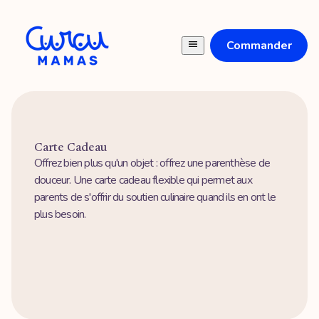
Commander
Carte Cadeau
Offrez bien plus qu'un objet : offrez une parenthèse de
douceur. Une carte cadeau flexible qui permet aux
parents de s'offrir du soutien culinaire quand ils en ont le
plus besoin.