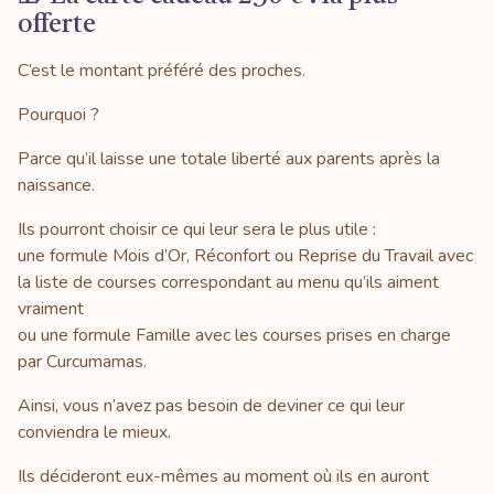
offerte
C’est le montant préféré des proches.
Pourquoi ?
Parce qu’il laisse une totale liberté aux parents après la
naissance.
Ils pourront choisir ce qui leur sera le plus utile :
une formule Mois d’Or, Réconfort ou Reprise du Travail avec
la liste de courses correspondant au menu qu’ils aiment
vraiment
ou une formule Famille avec les courses prises en charge
par Curcumamas.
Ainsi, vous n’avez pas besoin de deviner ce qui leur
conviendra le mieux.
Ils décideront eux-mêmes au moment où ils en auront