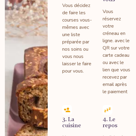
Vous décidez
Vous
de faire les
réservez
courses vous-
votre
mêmes avec
créneau en
une liste
ligne. avec le
préparée par
QR sur votre
nos soins ou
carte cadeau
vous nous
ou avec le
laisser le faire
lien que vous
pour vous.
recevez par
email après
le paiement
3. La
4. Le
cuisine
repos