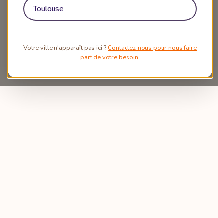
Toulouse
Votre ville n'apparaît pas ici ?
Contactez‑nous pour nous faire
part de votre besoin.