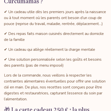
Curcumamas ?
✔ Un cadeau utile dès les premiers jours après la naissance
ou à tout moment où les parents ont besoin d’un coup de
pouce (reprise du travail, maladie, rentrée, déplacement…)
✔ Des repas faits maison cuisinés directement au domicile
de la famille
✔ Un cadeau qui allège réellement la charge mentale
✔ Une solution personnalisée selon les goûts et besoins
des parents (pas de menu imposé)
Lors de la commande, nous veillons à respecter les
contraintes alimentaires éventuelles pour offrir une solution
clé en main. De plus, nos recettes sont conçues pour être
digestes et restauratrices, capturant l’essence du soin par
l’alimentation.
🎁 La carte cadeau 250 € : la plus