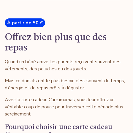
À partir de 50 €
Offrez bien plus que des
repas
Quand un bébé arrive, les parents reçoivent souvent des
vêtements, des peluches ou des jouets.
Mais ce dont ils ont le plus besoin c’est souvent de temps,
d’énergie et de repas prêts à déguster.
Avec la carte cadeau Curcumamas, vous leur offrez un
véritable coup de pouce pour traverser cette période plus
sereinement.
Pourquoi choisir une carte cadeau