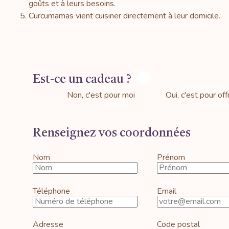
goûts et à leurs besoins.
Curcumamas vient cuisiner directement à leur domicile.
Est-ce un cadeau ?
Non, c'est pour moi
Oui, c'est pour offr
Renseignez vos coordonnées
Nom
Prénom
Téléphone
Email
Adresse
Code postal