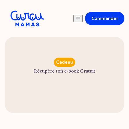
Commander
Cadeau
Récupère ton e-book Gratuit