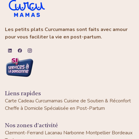
Les petits plats Curcumamas sont faits avec amour
pour vous faciliter la vie en post-partum.
Liens rapides
Carte Cadeau Curcumamas
Cuisine de Soutien & Réconfort
Cheffe à Domicile Spécialisée en Post-Partum
Nos zones d'activité
Clermont-Ferrand
Lacanau
Narbonne
Montpellier
Bordeaux