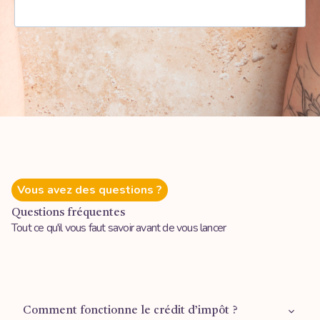
Vous avez des questions ?
Questions fréquentes
Tout ce qu'il vous faut savoir avant de vous lancer
Comment fonctionne le crédit d’impôt ?