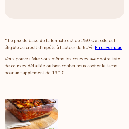
* Le prix de base de la formule est de 250 € et elle est
éligible au crédit d'impôts à hauteur de 50%.
En savoir plus
Vous pouvez faire vous même les courses avec notre liste
de courses détaillée ou bien confier nous confier la tâche
pour un supplément de 130 €.