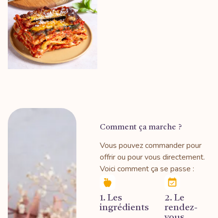
Comment ça marche ?
Vous pouvez commander pour
offrir ou pour vous directement.
Voici comment ça se passe :
1. Les
2. Le
ingrédients
rendez-
vous