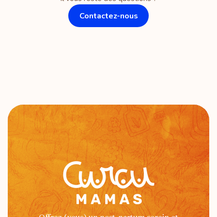
aucune. Je suis autonome.
Contactez-nous