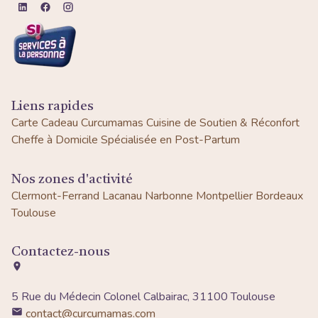
Liens rapides
Carte Cadeau Curcumamas
Cuisine de Soutien & Réconfort
Cheffe à Domicile Spécialisée en Post-Partum
Nos zones d'activité
Clermont-Ferrand
Lacanau
Narbonne
Montpellier
Bordeaux
Toulouse
Contactez-nous
5 Rue du Médecin Colonel Calbairac, 31100 Toulouse
contact@curcumamas.com