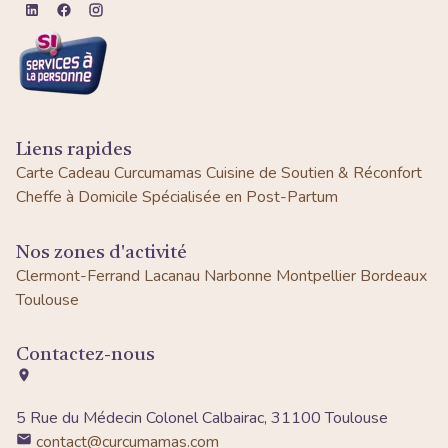
Liens rapides
Carte Cadeau Curcumamas
Cuisine de Soutien & Réconfort
Cheffe à Domicile Spécialisée en Post-Partum
Nos zones d'activité
Clermont-Ferrand
Lacanau
Narbonne
Montpellier
Bordeaux
Toulouse
Contactez-nous
5 Rue du Médecin Colonel Calbairac, 31100 Toulouse
contact@curcumamas.com