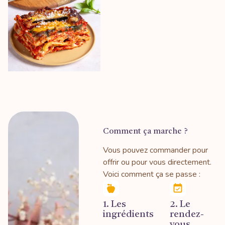
Comment ça marche ?
Vous pouvez commander pour
offrir ou pour vous directement.
Voici comment ça se passe :
1. Les
2. Le
ingrédients
rendez-
vous