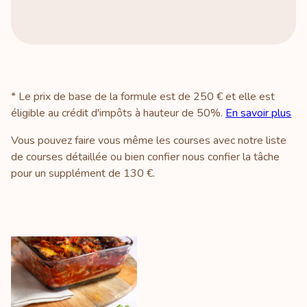
* Le prix de base de la formule est de 250 € et elle est
éligible au crédit d'impôts à hauteur de 50%.
En savoir plus
Vous pouvez faire vous même les courses avec notre liste
de courses détaillée ou bien confier nous confier la tâche
pour un supplément de 130 €.