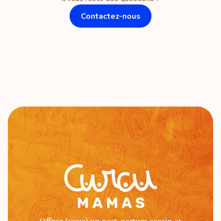
aucune. Je suis autonome.
Contactez-nous