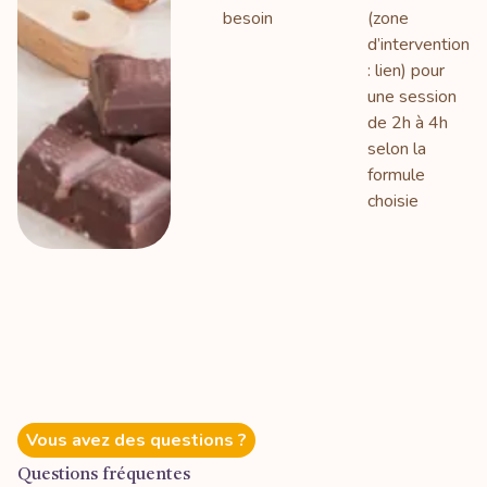
besoin
(zone
d’intervention
: lien) pour
une session
de 2h à 4h
selon la
formule
choisie
Vous avez des questions ?
Questions fréquentes