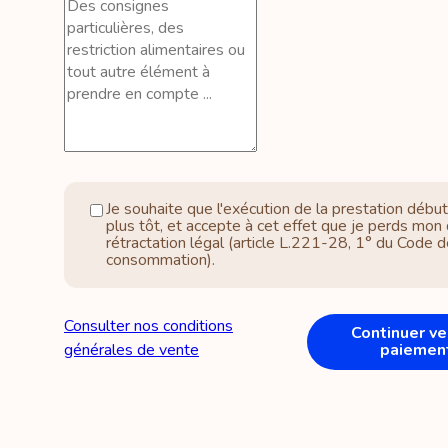
Je souhaite que l'exécution de la prestation débu
plus tôt, et accepte à cet effet que je perds mon 
rétractation légal (article L.221-28, 1° du Code d
consommation).
Consulter nos conditions
Continuer ve
générales de vente
paiemen