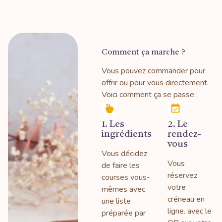
Comment ça marche ?
Vous pouvez commander pour
offrir ou pour vous directement.
Voici comment ça se passe :
1. Les
2. Le
ingrédients
rendez-
vous
Vous décidez
Vous
de faire les
réservez
courses vous-
votre
mêmes avec
créneau en
une liste
ligne. avec le
préparée par