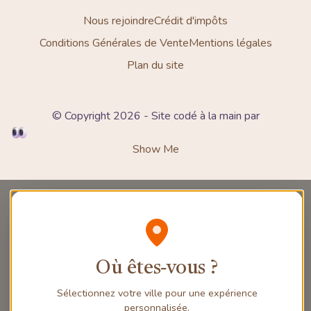
Nous rejoindre
Crédit d'impôts
Conditions Générales de Vente
Mentions légales
Plan du site
© Copyright 2026 - Site codé à la main par
Show Me
Où êtes‑vous ?
Sélectionnez votre ville pour une expérience
personnalisée.