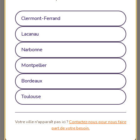
Clermont-Ferrand
Lacanau
Narbonne
Montpellier
Bordeaux
Toulouse
Votre ville n'apparaît pas ici ?
Contactez‑nous pour nous faire
part de votre besoin.