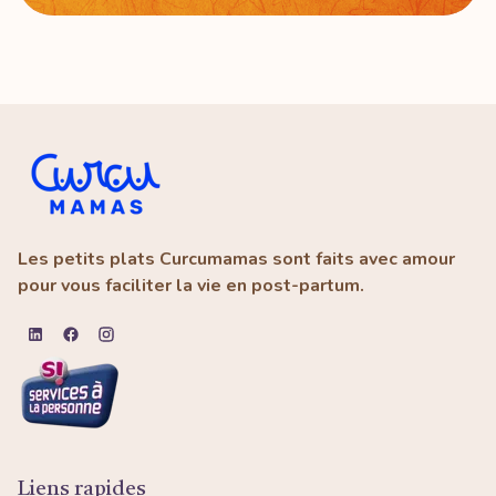
Les petits plats Curcumamas sont faits avec amour
pour vous faciliter la vie en post-partum.
Liens rapides