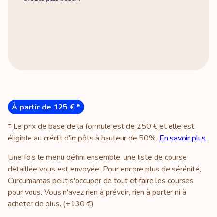
À partir de 125 € *
* Le prix de base de la formule est de 250 € et elle est
éligible au crédit d'impôts à hauteur de 50%.
En savoir plus
Une fois le menu défini ensemble, une liste de course
détaillée vous est envoyée. Pour encore plus de sérénité,
Curcumamas peut s'occuper de tout et faire les courses
pour vous. Vous n'avez rien à prévoir, rien à porter ni à
acheter de plus. (+130 €)