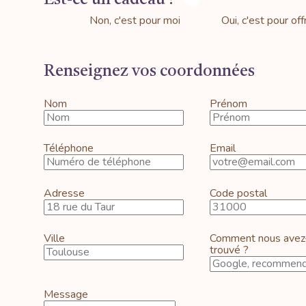
Non, c'est pour moi
Oui, c'est pour offr
Renseignez vos coordonnées
Nom
Prénom
Téléphone
Email
Adresse
Code postal
Ville
Comment nous avez
trouvé ?
Message