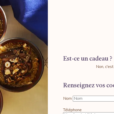
Est-ce un cadeau ?
Non, c'est
Renseignez vos c
Nom
Téléphone