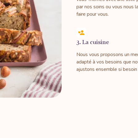
par nos soins ou vous nous la
faire pour vous.
3. La cuisine
Nous vous proposons un me
adapté à vos besoins que n
ajustons ensemble si besoin