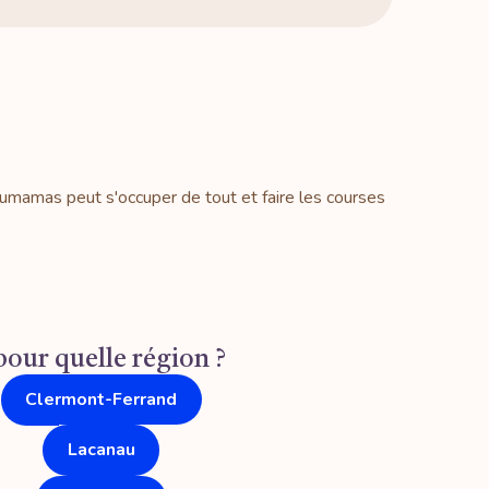
cumamas peut s'occuper de tout et faire les courses
ur quelle région ?
Clermont-Ferrand
Lacanau