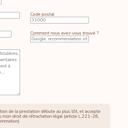
Code postal
Comment nous avez-vous trouvé ?
tion de la prestation débute au plus tôt, et accepte
s mon droit de rétractation légal (article L.221-28,
ommation).