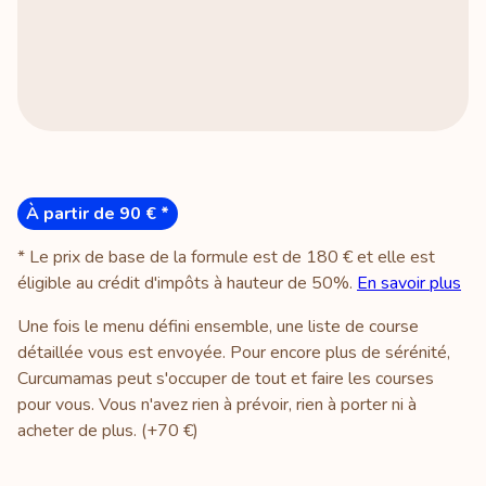
À partir de 90 € *
* Le prix de base de la formule est de 180 € et elle est
éligible au crédit d'impôts à hauteur de 50%.
En savoir plus
Une fois le menu défini ensemble, une liste de course
détaillée vous est envoyée. Pour encore plus de sérénité,
Curcumamas peut s'occuper de tout et faire les courses
pour vous. Vous n'avez rien à prévoir, rien à porter ni à
acheter de plus. (+70 €)