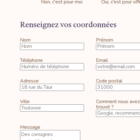
Non, c'est pour moi
Oui, c'est pour offr
Renseignez vos coordonnées
Nom
Prénom
Téléphone
Email
Adresse
Code postal
Ville
Comment nous avez
trouvé ?
Message