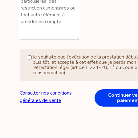
Je souhaite que l'exécution de la prestation débu
plus tôt, et accepte à cet effet que je perds mon 
rétractation légal (article L.221-28, 1° du Code d
consommation).
Consulter nos conditions
Continuer ve
générales de vente
paiemen