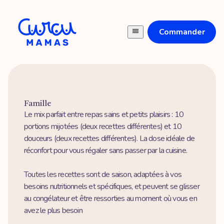
Commander
Famille
Le mix parfait entre repas sains et petits plaisirs : 10
portions mijotées (deux recettes différentes) et 10
douceurs (deux recettes différentes). La dose idéale de
réconfort pour vous régaler sans passer par la cuisine.
Toutes les recettes sont de saison, adaptées à vos
besoins nutritionnels et spécifiques, et peuvent se glisser
au congélateur et être ressorties au moment où vous en
avez le plus besoin