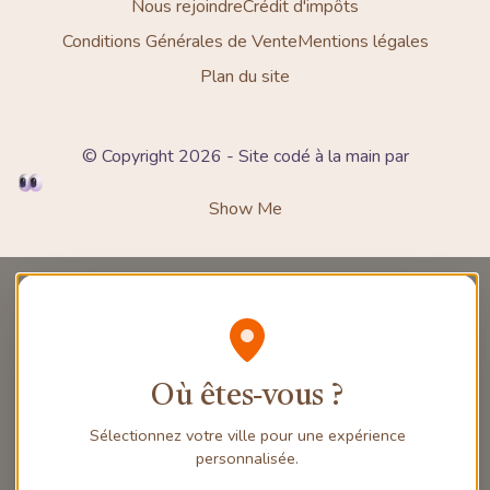
Nous rejoindre
Crédit d'impôts
Conditions Générales de Vente
Mentions légales
Plan du site
© Copyright 2026 - Site codé à la main par
Show Me
Où êtes‑vous ?
Sélectionnez votre ville pour une expérience
personnalisée.