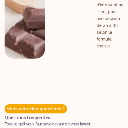
d’intervention
: lien) pour
une session
de 2h à 4h
selon la
formule
choisie
Vous avez des questions ?
Questions fréquentes
Tout ce qu'il vous faut savoir avant de vous lancer