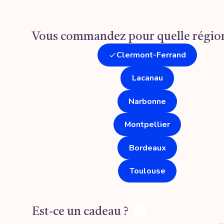
Vous commandez pour quelle région
Clermont-Ferrand
Lacanau
Narbonne
Montpellier
Bordeaux
Toulouse
Est-ce un cadeau ?