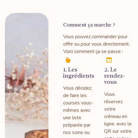
Comment ça marche ?
Vous pouvez commander pour
offrir ou pour vous directement.
Voici comment ça se passe :
1. Les
2. Le
ingrédients
rendez-
vous
Vous décidez
Vous
de faire les
réservez
courses vous-
votre
mêmes avec
créneau en
une liste
ligne. avec le
préparée par
QR sur votre
nos soins ou