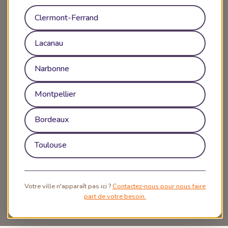
Clermont-Ferrand
Lacanau
Narbonne
Montpellier
Bordeaux
Toulouse
Votre ville n'apparaît pas ici ?
Contactez‑nous pour nous faire
part de votre besoin.