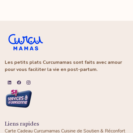
Les petits plats Curcumamas sont faits avec amour
pour vous faciliter la vie en post-partum.
Liens rapides
Carte Cadeau Curcumamas
Cuisine de Soutien & Réconfort