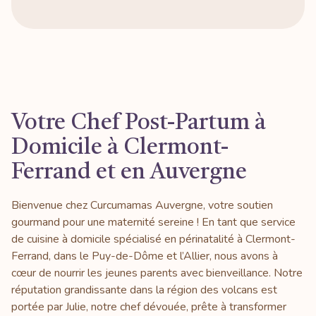
Votre Chef Post-Partum à
Domicile à Clermont-
Ferrand et en Auvergne
Bienvenue chez Curcumamas Auvergne, votre soutien
gourmand pour une maternité sereine ! En tant que service
de cuisine à domicile spécialisé en périnatalité à Clermont-
Ferrand, dans le Puy-de-Dôme et l’Allier, nous avons à
cœur de nourrir les jeunes parents avec bienveillance. Notre
réputation grandissante dans la région des volcans est
portée par Julie, notre chef dévouée, prête à transformer