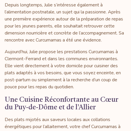
Depuis longtemps, Julie s’intéresse également à
l’alimentation postnatale, un sujet qui la passionne. Après
une première expérience autour de la préparation de repas
pour les jeunes parents, elle souhaitait retrouver cette
dimension nourricière et concrète de l’accompagnement. Sa
rencontre avec Curcumamas a été une évidence.
Aujourd’hui, Julie propose les prestations Curcumamas à
Clermont-Ferrand et dans les communes environnantes.
Elle vient directement à votre domicile pour cuisiner des
plats adaptés à vos besoins, que vous soyez enceinte, en
post-partum ou simplement à la recherche d’un coup de
pouce pour les repas du quotidien.
Une Cuisine Réconfortante au Cœur
du Puy-de-Dôme et de l’Allier
Des plats mijotés aux saveurs locales aux collations
énergétiques pour l’allaitement, votre chef Curcumamas à