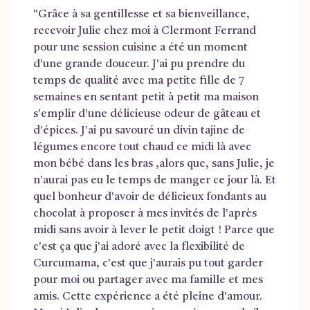
"Grâce à sa gentillesse et sa bienveillance,
recevoir Julie chez moi à Clermont Ferrand
pour une session cuisine a été un moment
d'une grande douceur. J'ai pu prendre du
temps de qualité avec ma petite fille de 7
semaines en sentant petit à petit ma maison
s'emplir d'une délicieuse odeur de gâteau et
d'épices. J'ai pu savouré un divin tajine de
légumes encore tout chaud ce midi là avec
mon bébé dans les bras ,alors que, sans Julie, je
n'aurai pas eu le temps de manger ce jour là. Et
quel bonheur d'avoir de délicieux fondants au
chocolat à proposer à mes invités de l'après
midi sans avoir à lever le petit doigt ! Parce que
c'est ça que j'ai adoré avec la flexibilité de
Curcumama, c'est que j'aurais pu tout garder
pour moi ou partager avec ma famille et mes
amis. Cette expérience a été pleine d'amour.