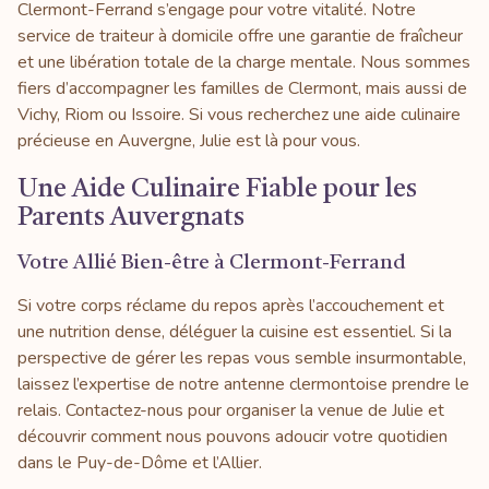
Clermont-Ferrand s’engage pour votre vitalité. Notre
service de traiteur à domicile offre une garantie de fraîcheur
et une libération totale de la charge mentale. Nous sommes
fiers d’accompagner les familles de Clermont, mais aussi de
Vichy, Riom ou Issoire. Si vous recherchez une aide culinaire
précieuse en Auvergne, Julie est là pour vous.
Une Aide Culinaire Fiable pour les
Parents Auvergnats
Votre Allié Bien-être à Clermont-Ferrand
Si votre corps réclame du repos après l’accouchement et
une nutrition dense, déléguer la cuisine est essentiel. Si la
perspective de gérer les repas vous semble insurmontable,
laissez l’expertise de notre antenne clermontoise prendre le
relais. Contactez-nous pour organiser la venue de Julie et
découvrir comment nous pouvons adoucir votre quotidien
dans le Puy-de-Dôme et l’Allier.