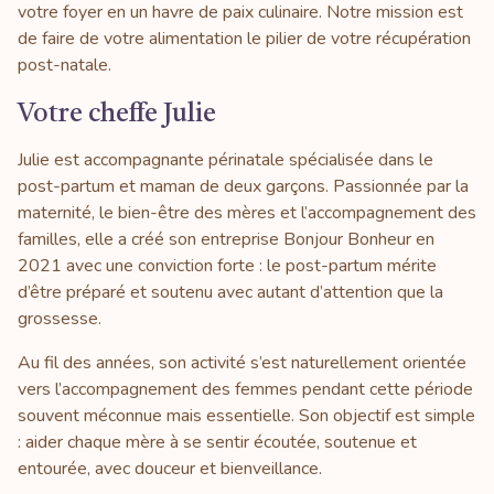
votre foyer en un havre de paix culinaire. Notre mission est
de faire de votre alimentation le pilier de votre récupération
post-natale.
Votre cheffe Julie
Julie est accompagnante périnatale spécialisée dans le
post-partum et maman de deux garçons. Passionnée par la
maternité, le bien-être des mères et l’accompagnement des
familles, elle a créé son entreprise Bonjour Bonheur en
2021 avec une conviction forte : le post-partum mérite
d’être préparé et soutenu avec autant d’attention que la
grossesse.
Au fil des années, son activité s’est naturellement orientée
vers l’accompagnement des femmes pendant cette période
souvent méconnue mais essentielle. Son objectif est simple
: aider chaque mère à se sentir écoutée, soutenue et
entourée, avec douceur et bienveillance.