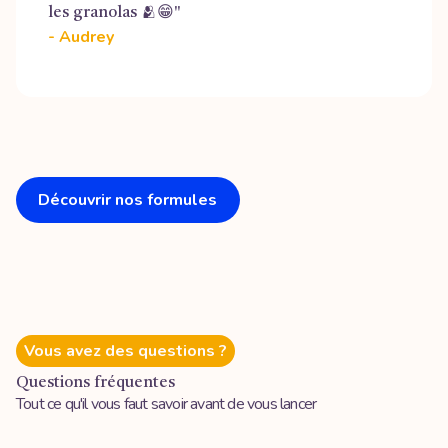
les granolas 🫂😁"
- Audrey
Découvrir nos formules
Vous avez des questions ?
Questions fréquentes
Tout ce qu'il vous faut savoir avant de vous lancer