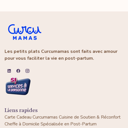
Les petits plats Curcumamas sont faits avec amour
pour vous faciliter la vie en post-partum.
Liens rapides
Carte Cadeau Curcumamas
Cuisine de Soutien & Réconfort
Cheffe à Domicile Spécialisée en Post-Partum