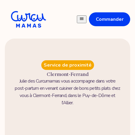
Commander
Service de proximité
Clermont-Ferrand
Julie des Curcumamas vous accompagne dans votre
post-partum en venant cuisiner de bons petits plats chez
vous à Clermont-Ferrand, dans le Puy-de-Dôme et
l'Allier.