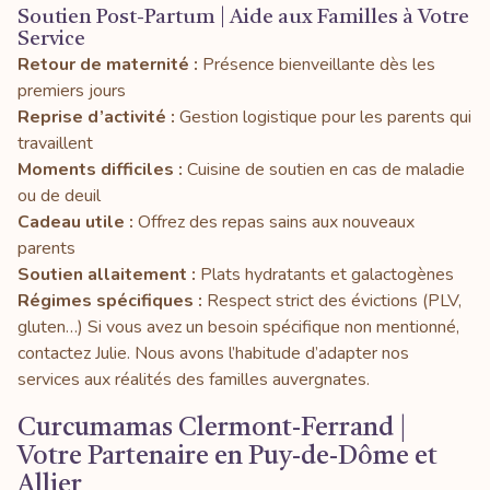
Soutien Post-Partum | Aide aux Familles à Votre
Service
Retour de maternité :
Présence bienveillante dès les
premiers jours
Reprise d’activité :
Gestion logistique pour les parents qui
travaillent
Moments difficiles :
Cuisine de soutien en cas de maladie
ou de deuil
Cadeau utile :
Offrez des repas sains aux nouveaux
parents
Soutien allaitement :
Plats hydratants et galactogènes
Régimes spécifiques :
Respect strict des évictions (PLV,
gluten…) Si vous avez un besoin spécifique non mentionné,
contactez Julie. Nous avons l’habitude d’adapter nos
services aux réalités des familles auvergnates.
Curcumamas Clermont-Ferrand |
Votre Partenaire en Puy-de-Dôme et
Allier