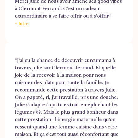
Merci Julie de nous avoir amené ses good vibes
à Clermont Ferrand. C'est un cadeau
extraordinaire à se faire offrir ou à s'offrir."
- Julie
"J’ai eu la chance de découvrir curcumama à
travers Julie sur Clermont ferrand. Et quelle
joie de la recevoir à la maison pour nous
cuisiner des plats pour toute la famille. Je
recommande cette prestation à travers Julie.
On a papoté, ri, j’ai travaillé, pris une douche.
Julie s’adapte à qui tu es tout en épluchant les
légumes 😃. Mais le plus grand bonheur dans
cette prestation : l’énergie maternelle qu’on
ressent quand une femme cuisine dans votre
maison. Et ça c’est tout aussi réconfortant que