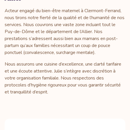
Acteur engagé du bien-être maternel à Clermont-Ferrand,
nous tirons notre fierté de la qualité et de l’humanité de nos
services. Nous couvrons une vaste zone incluant tout le
Puy-de-Dôme et le département de l’Allier. Nos
prestations s’adressent aussi bien aux mamans en post-
partum qu’aux familles nécessitant un coup de pouce
ponctuel (convalescence, surcharge mentale).
Nous assurons une cuisine d’excellence, une clarté tarifaire
et une écoute attentive. Julie s’intègre avec discrétion à
votre organisation familiale. Nous respectons des
protocoles d’hygiène rigoureux pour vous garantir sécurité
et tranquillité d’esprit.