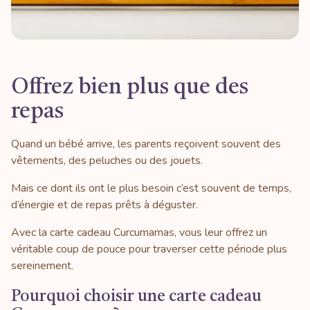
Offrez bien plus que des
repas
Quand un bébé arrive, les parents reçoivent souvent des
vêtements, des peluches ou des jouets.
Mais ce dont ils ont le plus besoin c’est souvent de temps,
d’énergie et de repas prêts à déguster.
Avec la carte cadeau Curcumamas, vous leur offrez un
véritable coup de pouce pour traverser cette période plus
sereinement.
Pourquoi choisir une carte cadeau