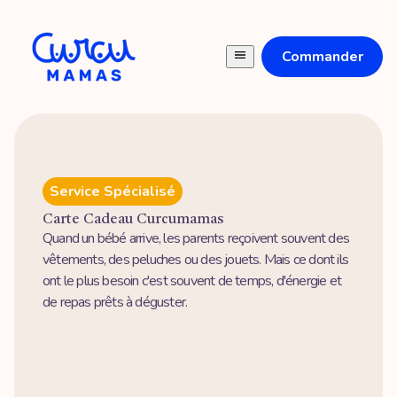
Commander
Service Spécialisé
Carte Cadeau Curcumamas
Quand un bébé arrive, les parents reçoivent souvent des
vêtements, des peluches ou des jouets. Mais ce dont ils
ont le plus besoin c'est souvent de temps, d'énergie et
de repas prêts à déguster.