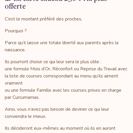
offerte
C’est le montant préféré des proches.
Pourquoi ?
Parce qu’il laisse une totale liberté aux parents après la
naissance.
Ils pourront choisir ce qui leur sera le plus utile :
une formule Mois d’Or, Réconfort ou Reprise du Travail avec
la liste de courses correspondant au menu qu’ils aiment
vraiment
ou une formule Famille avec les courses prises en charge
par Curcumamas.
Ainsi, vous n’avez pas besoin de deviner ce qui leur
conviendra le mieux.
Ils décideront eux-mêmes au moment où ils en auront