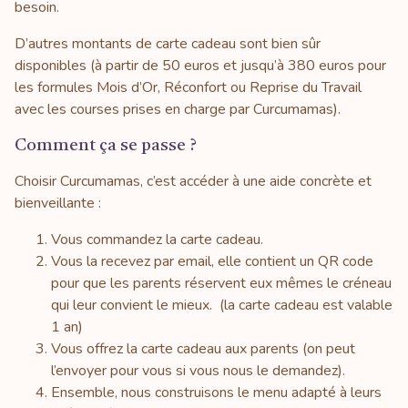
besoin.
D’autres montants de carte cadeau sont bien sûr
disponibles (à partir de 50 euros et jusqu’à 380 euros pour
les formules Mois d’Or, Réconfort ou Reprise du Travail
avec les courses prises en charge par Curcumamas).
Comment ça se passe ?
Choisir Curcumamas, c’est accéder à une aide concrète et
bienveillante :
Vous commandez la carte cadeau.
Vous la recevez par email, elle contient un QR code
pour que les parents réservent eux mêmes le créneau
qui leur convient le mieux. (la carte cadeau est valable
1 an)
Vous offrez la carte cadeau aux parents (on peut
l’envoyer pour vous si vous nous le demandez).
Ensemble, nous construisons le menu adapté à leurs