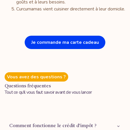
goûts et à leurs besoins.
Curcumamas vient cuisiner directement à leur domicile.
Je commande ma carte cadeau
Vous avez des questions ?
Questions fréquentes
Tout ce qu'il vous faut savoir avant de vous lancer
Comment fonctionne le crédit d’impôt ?