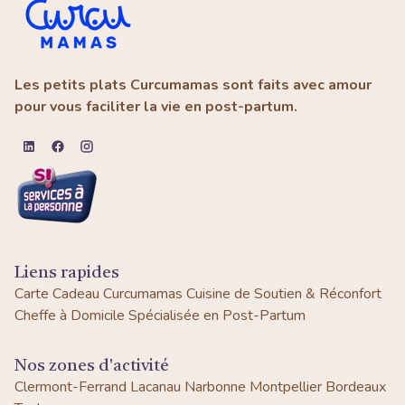
Les petits plats Curcumamas sont faits avec amour
pour vous faciliter la vie en post-partum.
Liens rapides
Carte Cadeau Curcumamas
Cuisine de Soutien & Réconfort
Cheffe à Domicile Spécialisée en Post-Partum
Nos zones d'activité
Clermont-Ferrand
Lacanau
Narbonne
Montpellier
Bordeaux