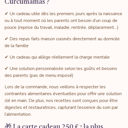
Curcumamas ?
✔ Un cadeau utile dès les premiers jours après la naissance
ou à tout moment où les parents ont besoin d’un coup de
pouce (reprise du travail, maladie, rentrée, déplacement…)
✔ Des repas faits maison cuisinés directement au domicile
de la famille
✔ Un cadeau qui allège réellement la charge mentale
✔ Une solution personnalisée selon les goûts et besoins
des parents (pas de menu imposé)
Lors de la commande, nous veillons à respecter les
contraintes alimentaires éventuelles pour offrir une solution
clé en main. De plus, nos recettes sont conçues pour être
digestes et restauratrices, capturant l’essence du soin par
l’alimentation.
🎁 La carte cadeau 250 € : la plus