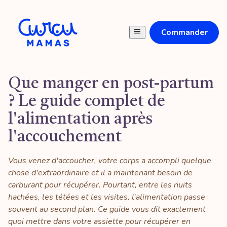
Commander
Que manger en post-partum
? Le guide complet de
l'alimentation après
l'accouchement
Vous venez d'accoucher, votre corps a accompli quelque
chose d'extraordinaire et il a maintenant besoin de
carburant pour récupérer. Pourtant, entre les nuits
hachées, les tétées et les visites, l'alimentation passe
souvent au second plan. Ce guide vous dit exactement
quoi mettre dans votre assiette pour récupérer en