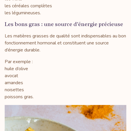
les céréales complètes
les légumineuses.
Les bons gras : une source d’énergie précieuse
Les matières grasses de qualité sont indispensables au bon
fonctionnement hormonal et constituent une source
d’énergie durable.
Par exemple :
huile d’olive
avocat
amandes
noisettes
poissons gras.