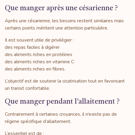
Que manger après une césarienne ?
Après une césarienne, les besoins restent similaires mais
certains points méritent une attention particulière.
Il est souvent utile de privilégier :
des repas faciles à digérer
des aliments riches en protéines
des aliments riches en vitamine C
des aliments riches en fibres.
L’objectif est de soutenir la cicatrisation tout en favorisant
un transit confortable.
Que manger pendant l’allaitement ?
Contrairement à certaines croyances, il n’existe pas de
régime spécifique d’allaitement.
L’essentiel est de :