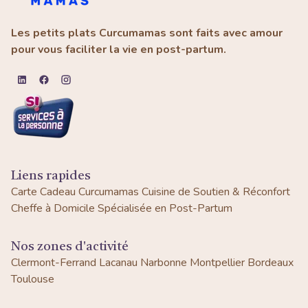
Les petits plats Curcumamas sont faits avec amour
pour vous faciliter la vie en post-partum.
Liens rapides
Carte Cadeau Curcumamas
Cuisine de Soutien & Réconfort
Cheffe à Domicile Spécialisée en Post-Partum
Nos zones d'activité
Clermont-Ferrand
Lacanau
Narbonne
Montpellier
Bordeaux
Toulouse