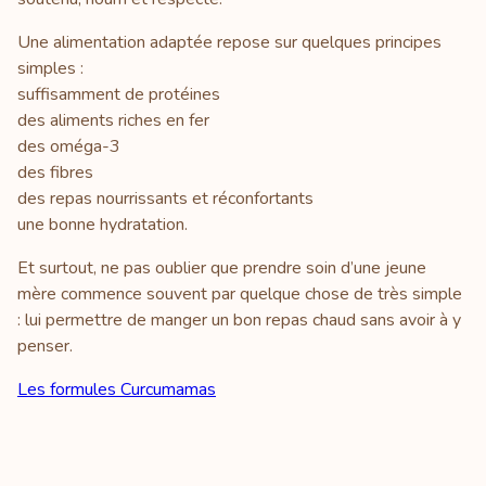
Une alimentation adaptée repose sur quelques principes
simples :
suffisamment de protéines
des aliments riches en fer
des oméga-3
des fibres
des repas nourrissants et réconfortants
une bonne hydratation.
Et surtout, ne pas oublier que prendre soin d’une jeune
mère commence souvent par quelque chose de très simple
: lui permettre de manger un bon repas chaud sans avoir à y
penser.
Les formules Curcumamas