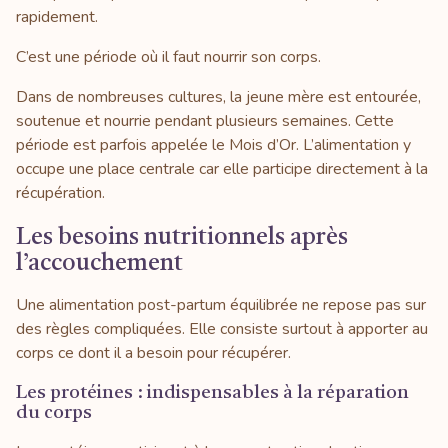
rapidement.
C’est une période où il faut nourrir son corps.
Dans de nombreuses cultures, la jeune mère est entourée,
soutenue et nourrie pendant plusieurs semaines. Cette
période est parfois appelée le Mois d’Or. L’alimentation y
occupe une place centrale car elle participe directement à la
récupération.
Les besoins nutritionnels après
l’accouchement
Une alimentation post-partum équilibrée ne repose pas sur
des règles compliquées. Elle consiste surtout à apporter au
corps ce dont il a besoin pour récupérer.
Les protéines : indispensables à la réparation
du corps