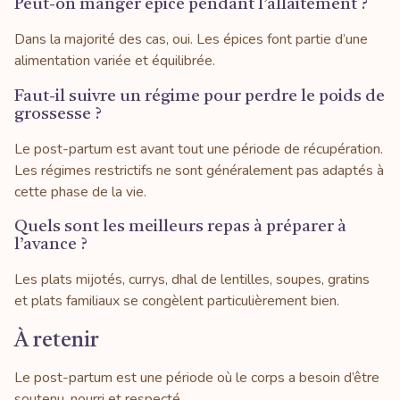
Peut-on manger épicé pendant l’allaitement ?
Dans la majorité des cas, oui. Les épices font partie d’une
alimentation variée et équilibrée.
Faut-il suivre un régime pour perdre le poids de
grossesse ?
Le post-partum est avant tout une période de récupération.
Les régimes restrictifs ne sont généralement pas adaptés à
cette phase de la vie.
Quels sont les meilleurs repas à préparer à
l’avance ?
Les plats mijotés, currys, dhal de lentilles, soupes, gratins
et plats familiaux se congèlent particulièrement bien.
À retenir
Le post-partum est une période où le corps a besoin d’être
soutenu, nourri et respecté.