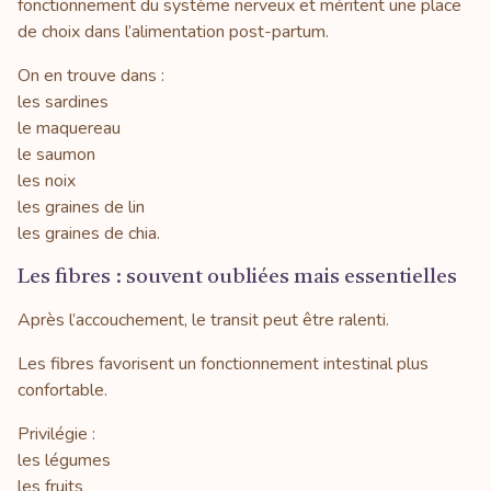
fonctionnement du système nerveux et méritent une place
de choix dans l’alimentation post-partum.
On en trouve dans :
les sardines
le maquereau
le saumon
les noix
les graines de lin
les graines de chia.
Les fibres : souvent oubliées mais essentielles
Après l’accouchement, le transit peut être ralenti.
Les fibres favorisent un fonctionnement intestinal plus
confortable.
Privilégie :
les légumes
les fruits