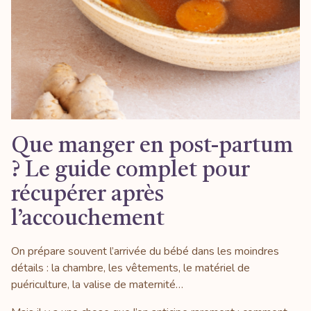
Que manger en post-partum
? Le guide complet pour
récupérer après
l’accouchement
On prépare souvent l’arrivée du bébé dans les moindres
détails : la chambre, les vêtements, le matériel de
puériculture, la valise de maternité…