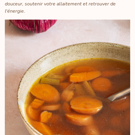
douceur, soutenir votre allaitement et retrouver de
l'énergie.