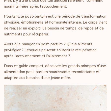
Mais il y a une chose que l’on anticipe rarement : comment
nourrir la mère après l’accouchement.
Pourtant, le post-partum est une période de transformation
physique, émotionnelle et hormonale intense. Le corps vient
de réaliser un exploit. Il a besoin de temps, de repos et de
nutriments pour récupérer.
Alors que manger en post-partum ? Quels aliments
privilégier ? Lesquels peuvent soutenir la récupération
après l’accouchement et l’allaitement ?
Dans ce guide complet, découvre les grands principes d’une
alimentation post-partum nourrissante, réconfortante et
adaptée aux besoins d’une jeune mère.