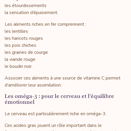
les étourdissements
la sensation d’épuisement.
Les aliments riches en fer comprennent :
les lentilles
les haricots rouges
les pois chiches
les graines de courge
la viande rouge
le boudin noir.
Associer ces aliments à une source de vitamine C permet
d’améliorer leur assimilation.
Les oméga-3 : pour le cerveau et l’équilibre
émotionnel
Le cerveau est particulièrement riche en oméga-3.
Ces acides gras jouent un rôle important dans le