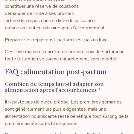
constituer une réserve de collations
demander de l’aide à ses proches
inclure des repas dans sa liste de naissance
prévoir un soutien culinaire après l’accouchement.
Préparer ses repas post-partum n’est pas un luxe.
C’est une manière concrète de prendre soin de soi lorsque
toute l’attention se tourne naturellement vers le bébé.
FAQ : alimentation post-partum
Combien de temps faut-il adapter son
alimentation après l’accouchement ?
Il n’existe pas de durée précise. Les premières semaines
sont généralement les plus exigeantes, mais une
alimentation nourrissante reste bénéfique tout au long de la
première année après la naissance.