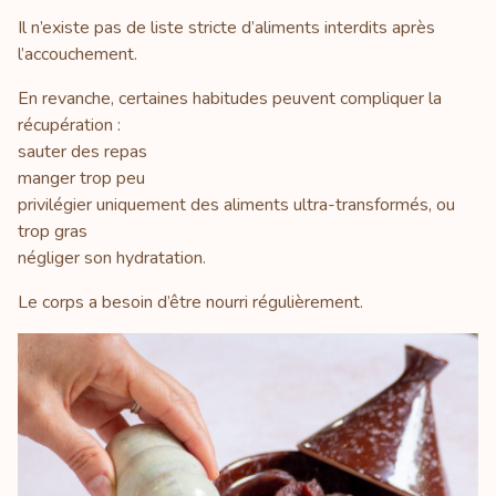
Il n’existe pas de liste stricte d’aliments interdits après
l’accouchement.
En revanche, certaines habitudes peuvent compliquer la
récupération :
sauter des repas
manger trop peu
privilégier uniquement des aliments ultra-transformés, ou
trop gras
négliger son hydratation.
Le corps a besoin d’être nourri régulièrement.