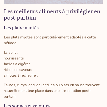
Les meilleurs aliments à privilégier en
post-partum
Les plats mijotés
Les plats mijotés sont particulièrement adaptés à cette
période.
Ils sont :
nourrissants
faciles à digérer
riches en saveurs
simples à réchauffer.
Tajines, currys, dhal de lentilles ou plats en sauce trouvent
naturellement leur place dans une alimentation post-
partum.
Les soupes et veloutés