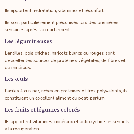
Ils apportent hydratation, vitamines et réconfort.
Ils sont particulièrement préconisés lors des premières
semaines après l’accouchement.
Les légumineuses
Lentilles, pois chiches, haricots blancs ou rouges sont
d’excellentes sources de protéines végétales, de fibres et
de minéraux.
Les œufs
Faciles à cuisiner, riches en protéines et très polyvalents, ils
constituent un excellent aliment du post-partum.
Les fruits et légumes colorés
Ils apportent vitamines, minéraux et antioxydants essentiels
à la récupération.