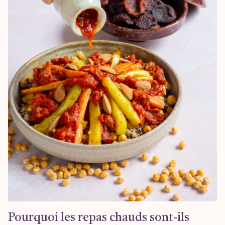
Pourquoi les repas chauds sont-ils