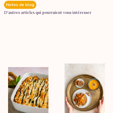
Notes de blog
D'autres articles qui pourraient vous intéresser