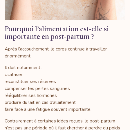
Pourquoi l’alimentation est-elle si
importante en post-partum ?
Après l’accouchement, le corps continue à travailler
énormément.
Il doit notamment :
cicatriser
reconstituer ses réserves
compenser les pertes sanguines
rééquilibrer ses hormones
produire du lait en cas d’allaitement
faire face à une fatigue souvent importante.
Contrairement à certaines idées reçues, le post-partum
n’est pas une période où il faut chercher à perdre du poids