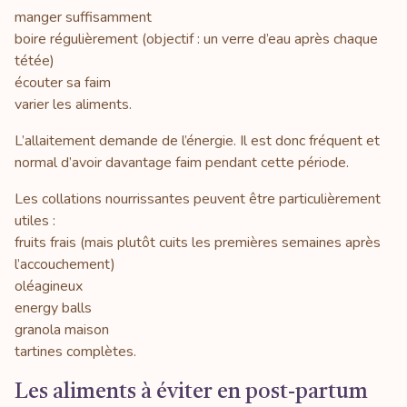
manger suffisamment
boire régulièrement (objectif : un verre d’eau après chaque
tétée)
écouter sa faim
varier les aliments.
L’allaitement demande de l’énergie. Il est donc fréquent et
normal d’avoir davantage faim pendant cette période.
Les collations nourrissantes peuvent être particulièrement
utiles :
fruits frais (mais plutôt cuits les premières semaines après
l’accouchement)
oléagineux
energy balls
granola maison
tartines complètes.
Les aliments à éviter en post-partum