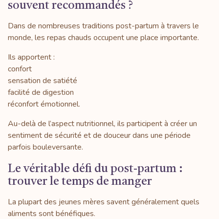
souvent recommandés ?
Dans de nombreuses traditions post-partum à travers le
monde, les repas chauds occupent une place importante.
Ils apportent :
confort
sensation de satiété
facilité de digestion
réconfort émotionnel.
Au-delà de l’aspect nutritionnel, ils participent à créer un
sentiment de sécurité et de douceur dans une période
parfois bouleversante.
Le véritable défi du post-partum :
trouver le temps de manger
La plupart des jeunes mères savent généralement quels
aliments sont bénéfiques.