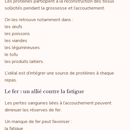
Les protéines participent à la reconstruction des tissus
sollicités pendant la grossesse et l’accouchement.
On les retrouve notamment dans :
les œufs
les poissons
les viandes
les légumineuses
le tofu
les produits laitiers.
L’idéal est d’intégrer une source de protéines à chaque
repas.
Le fer : un allié contre la fatigue
Les pertes sanguines liées à l’accouchement peuvent
diminuer les réserves de fer.
Un manque de fer peut favoriser :
la fatigue