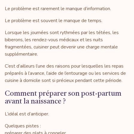
Le problème est rarement le manque d’information.
Le problème est souvent le manque de temps.
Lorsque les journées sont rythmées par les tétées, les
biberons, les rendez-vous médicaux et les nuits
fragmentées, cuisiner peut devenir une charge mentale
supplémentaire.
C’est d’ailleurs l’une des raisons pour lesquelles les repas
préparés à l’avance, l’aide de l’entourage ou les services de
cuisine à domicile sont si précieux pendant cette période.
Comment préparer son post-partum
avant la naissance ?
L’idéal est d’anticiper.
Quelques pistes :
préparer des plats à congeler